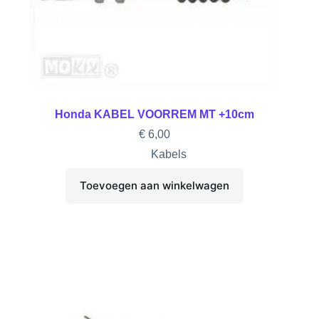
Honda KABEL VOORREM MT +10cm
€
6,00
Kabels
Toevoegen aan winkelwagen