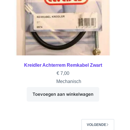
Kreidler Achterrem Remkabel Zwart
€
7,00
Mechanisch
Toevoegen aan winkelwagen
VOLGENDE