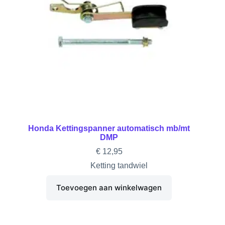
Honda Kettingspanner automatisch mb/mt
DMP
€
12,95
Ketting tandwiel
Toevoegen aan winkelwagen