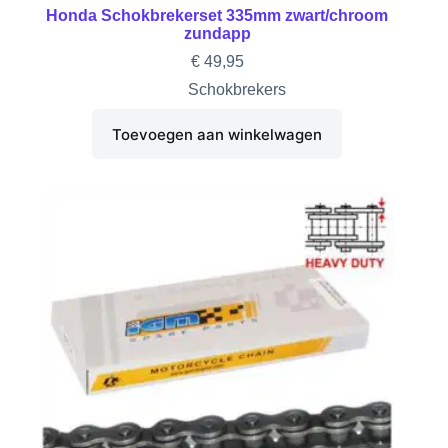
Honda Schokbrekerset 335mm zwart/chroom
zundapp
€
49,95
Schokbrekers
Toevoegen aan winkelwagen