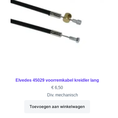
Elvedes 45029 voorremkabel kreidler lang
€
6,50
Div. mechanisch
Toevoegen aan winkelwagen