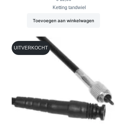
Ketting tandwiel
Toevoegen aan winkelwagen
UITVERKOCHT