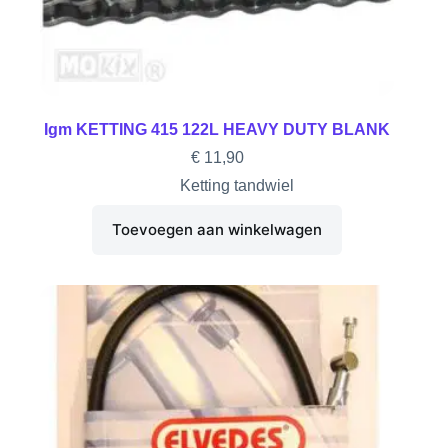
Igm KETTING 415 122L HEAVY DUTY BLANK
€
11,90
Ketting tandwiel
Toevoegen aan winkelwagen