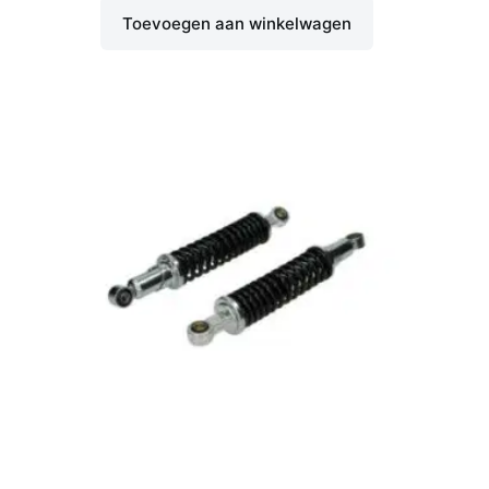
Toevoegen aan winkelwagen