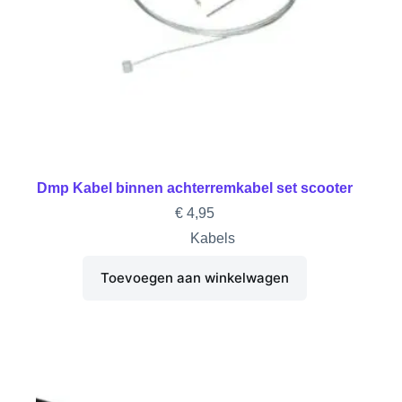
Dmp Kabel binnen achterremkabel set scooter
€
4,95
Kabels
Toevoegen aan winkelwagen