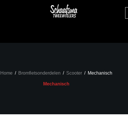
Home
/
Bromfietsonderdelen
/
Scooter
/
Mechanisch
Mechanisch