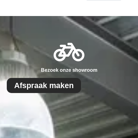
Bezoek onze showroom
Afspraak maken