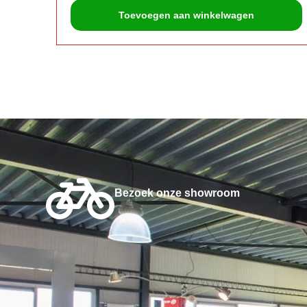
Toevoegen aan winkelwagen
Bezoek onze showroom