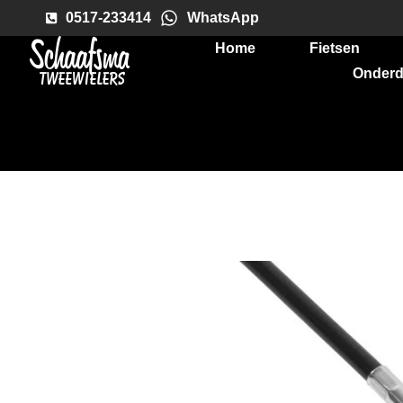
0517-233414
WhatsApp
Home
Fietsen
Onderd