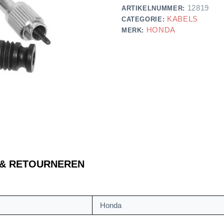
12819
ARTIKELNUMMER:
KABELS
CATEGORIE:
HONDA
MERK:
 & RETOURNEREN
Honda