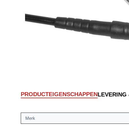
PRODUCTEIGENSCHAPPEN
LEVERING
Merk