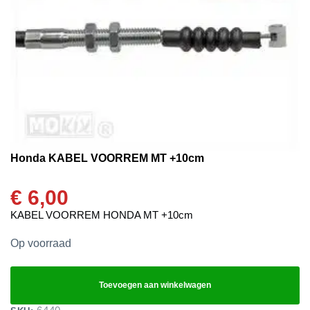
Honda KABEL VOORREM MT +10cm
€
6,00
KABEL VOORREM HONDA MT +10cm
Op voorraad
Toevoegen aan winkelwagen