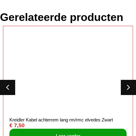
Gerelateerde producten
Kreidler Kabel achterrem lang rm/rmc elvedes Zwart
€
7,50
Lees verder