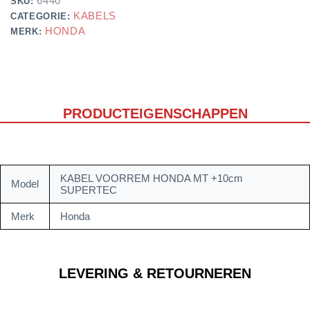
6440
SKU:
KABELS
CATEGORIE:
HONDA
MERK:
PRODUCTEIGENSCHAPPEN
KABEL VOORREM HONDA MT +10cm
Model
SUPERTEC
Merk
Honda
LEVERING & RETOURNEREN