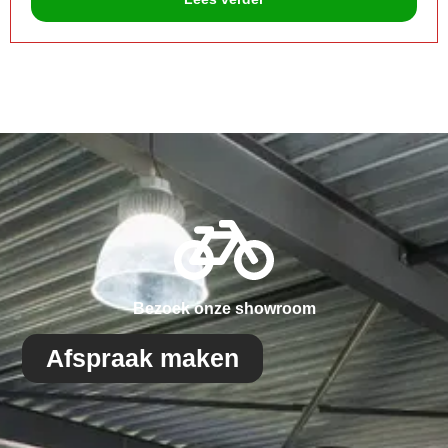
Bezoek onze showroom
Afspraak maken