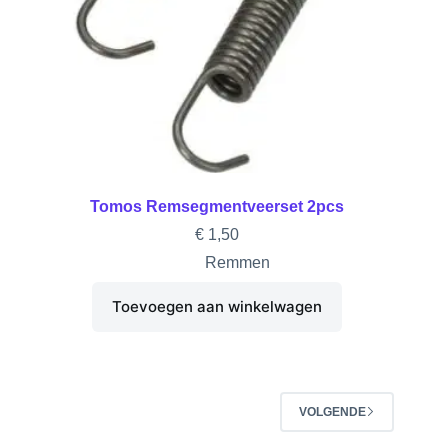
Tomos Remsegmentveerset 2pcs
€
1,50
Remmen
Toevoegen aan winkelwagen
VOLGENDE