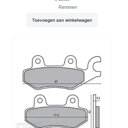
Remmen
Toevoegen aan winkelwagen