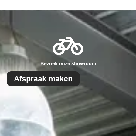
Bezoek onze showroom
Afspraak maken