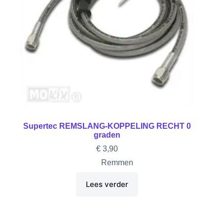
Supertec REMSLANG-KOPPELING RECHT 0
graden
€
3,90
Remmen
Lees verder