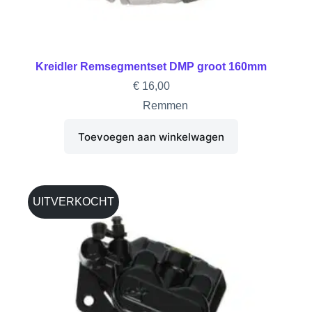
Kreidler Remsegmentset DMP groot 160mm
€
16,00
Remmen
Toevoegen aan winkelwagen
UITVERKOCHT