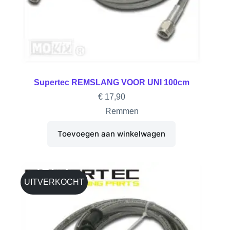
Supertec REMSLANG VOOR UNI 100cm
€
17,90
Remmen
Toevoegen aan winkelwagen
UITVERKOCHT