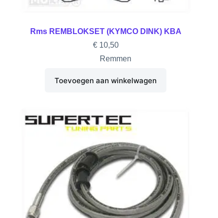
Rms REMBLOKSET (KYMCO DINK) KBA
€
10,50
Remmen
Toevoegen aan winkelwagen