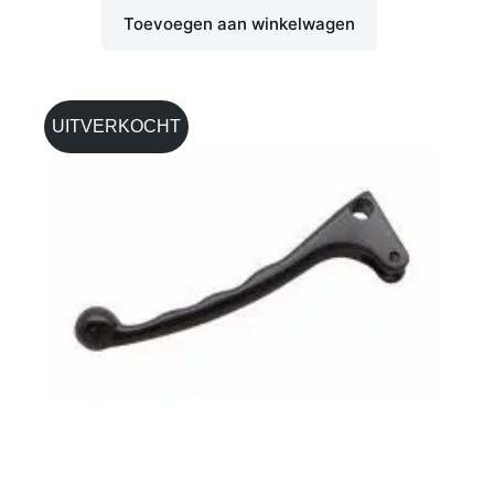
Toevoegen aan winkelwagen
UITVERKOCHT