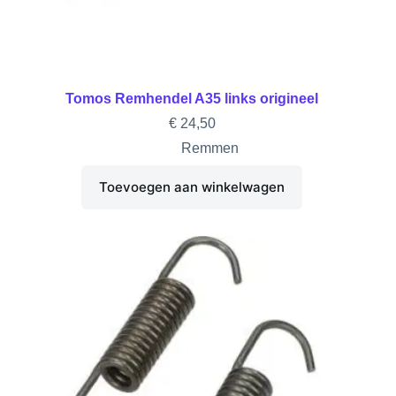
Tomos Remhendel A35 links origineel
€
24,50
Remmen
Toevoegen aan winkelwagen