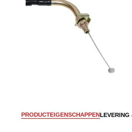
PRODUCTEIGENSCHAPPEN
LEVERING