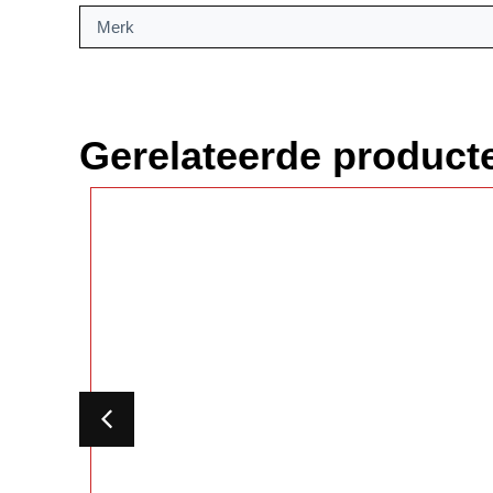
Merk
Gerelateerde product