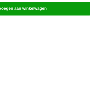
voegen aan winkelwagen