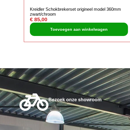
Kreidler Schokbrekerset origineel model 360mm
zwart/chroom
€
85,00
Toevoegen aan winkelwagen
Bezoek onze showroom