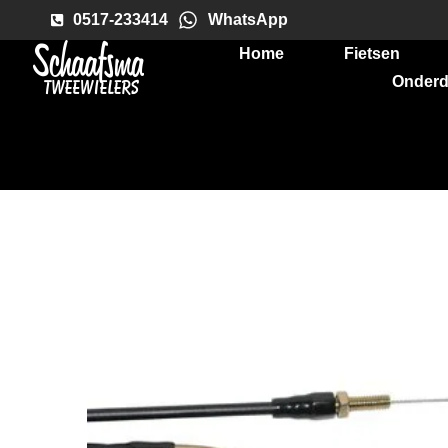
0517-233414
WhatsApp
Home
Fietsen
Onderd