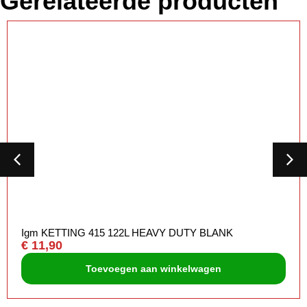
Gerelateerde producten
Igm KETTING 415 122L HEAVY DUTY BLANK
€
11,90
Toevoegen aan winkelwagen