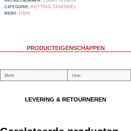
2200079930859
ARTIKELNUMMER:
KETTING TANDWIEL
CATEGORIE:
UNIV
MERK:
PRODUCTEIGENSCHAPPEN
Merk
Univ
LEVERING & RETOURNEREN