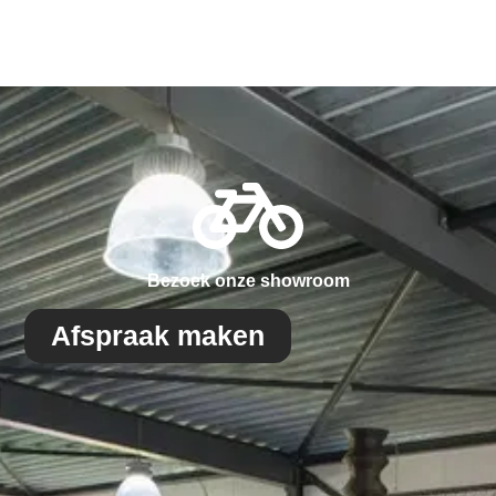
Bezoek onze showroom
Afspraak maken