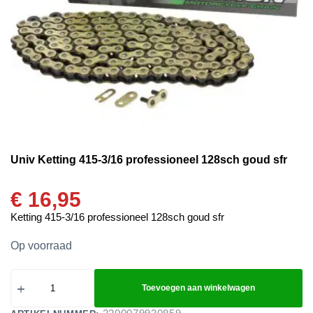
Univ Ketting 415-3/16 professioneel 128sch goud sfr
€
16,95
Ketting 415-3/16 professioneel 128sch goud sfr
Op voorraad
Toevoegen aan winkelwagen