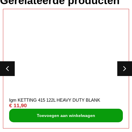
Gerelateerde producten
Igm KETTING 415 122L HEAVY DUTY BLANK
€
11,90
Toevoegen aan winkelwagen