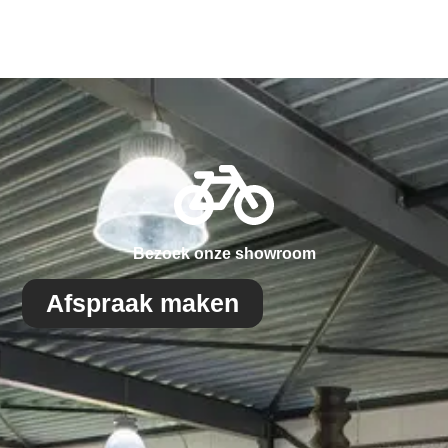
Bezoek onze showroom
Afspraak maken