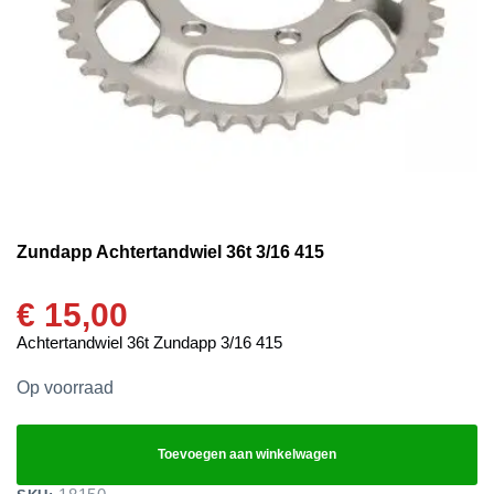
Zundapp Achtertandwiel 36t 3/16 415
€
15,00
Achtertandwiel 36t Zundapp 3/16 415
Op voorraad
Toevoegen aan winkelwagen