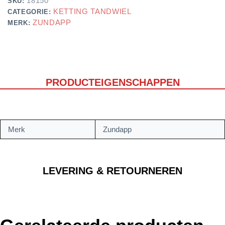
18150
SKU:
KETTING TANDWIEL
CATEGORIE:
ZUNDAPP
MERK:
PRODUCTEIGENSCHAPPEN
Merk
Zundapp
LEVERING & RETOURNEREN