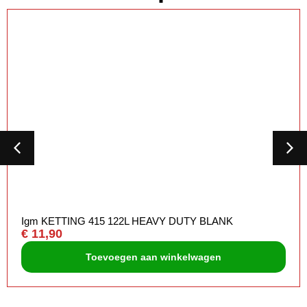
Igm KETTING 415 122L HEAVY DUTY BLANK
€
11,90
Toevoegen aan winkelwagen