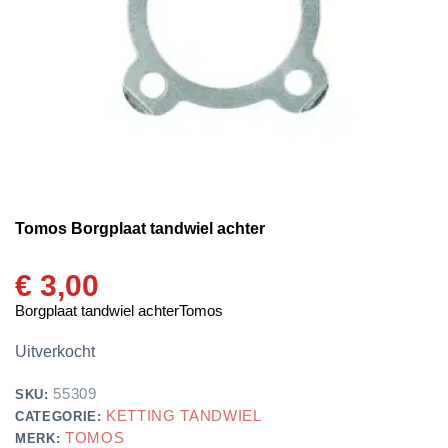
Tomos Borgplaat tandwiel achter
€
3,00
Borgplaat tandwiel achterTomos
Uitverkocht
55309
SKU:
KETTING TANDWIEL
CATEGORIE:
TOMOS
MERK: