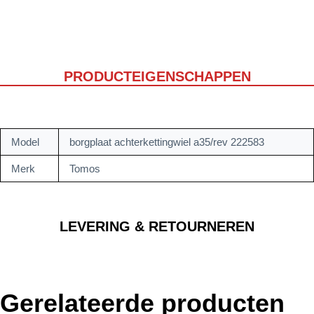
PRODUCTEIGENSCHAPPEN
Model
borgplaat achterkettingwiel a35/rev 222583
Merk
Tomos
LEVERING & RETOURNEREN
Gerelateerde producten