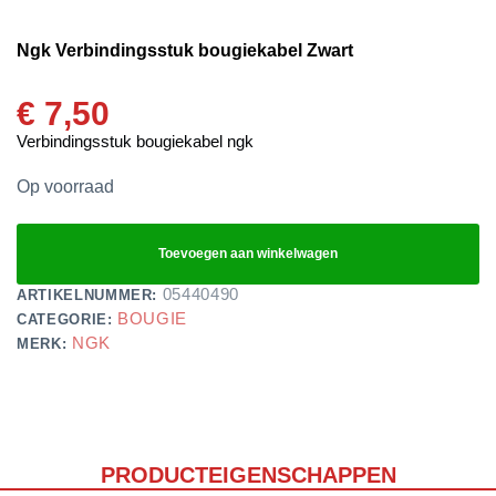
Ngk Verbindingsstuk bougiekabel Zwart
€
7,50
Verbindingsstuk bougiekabel ngk
Op voorraad
Toevoegen aan winkelwagen
05440490
ARTIKELNUMMER:
BOUGIE
CATEGORIE:
NGK
MERK:
PRODUCTEIGENSCHAPPEN