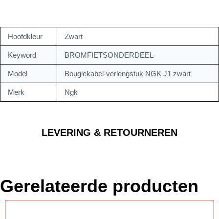
Hoofdkleur
Zwart
Keyword
BROMFIETSONDERDEEL
Model
Bougiekabel-verlengstuk NGK J1 zwart
Merk
Ngk
LEVERING & RETOURNEREN
Gerelateerde producten