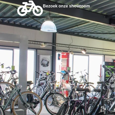
Bezoek onze showroom