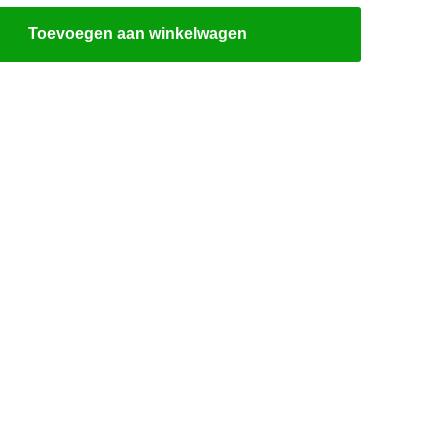
Toevoegen aan winkelwagen