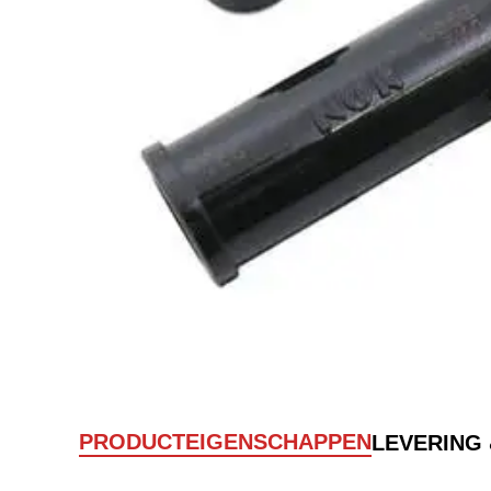
PRODUCTEIGENSCHAPPEN
LEVERING