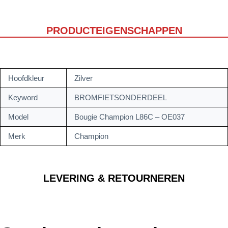
PRODUCTEIGENSCHAPPEN
Hoofdkleur
Zilver
Keyword
BROMFIETSONDERDEEL
Model
Bougie Champion L86C – OE037
Merk
Champion
LEVERING & RETOURNEREN