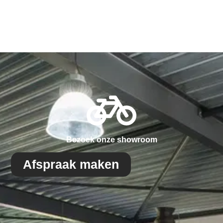
Bezoek onze showroom
Afspraak maken