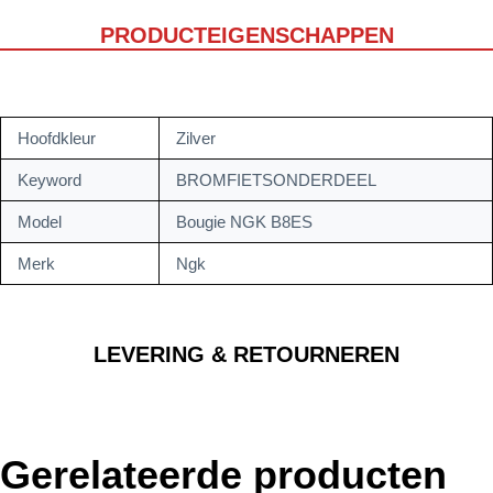
PRODUCTEIGENSCHAPPEN
Hoofdkleur
Zilver
Keyword
BROMFIETSONDERDEEL
Model
Bougie NGK B8ES
Merk
Ngk
LEVERING & RETOURNEREN
Gerelateerde producten