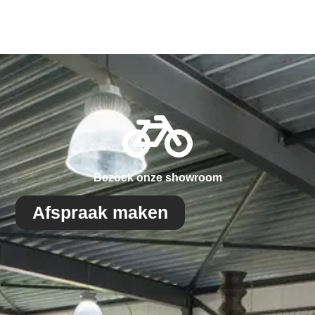
Bezoek onze showroom
Afspraak maken