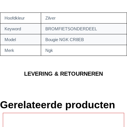
Hoofdkleur
Zilver
Keyword
BROMFIETSONDERDEEL
Model
Bougie NGK CR8EB
Merk
Ngk
LEVERING & RETOURNEREN
Gerelateerde producten