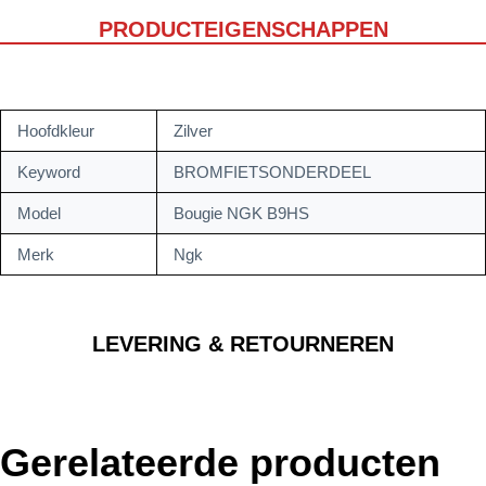
PRODUCTEIGENSCHAPPEN
Hoofdkleur
Zilver
Keyword
BROMFIETSONDERDEEL
Model
Bougie NGK B9HS
Merk
Ngk
LEVERING & RETOURNEREN
Gerelateerde producten