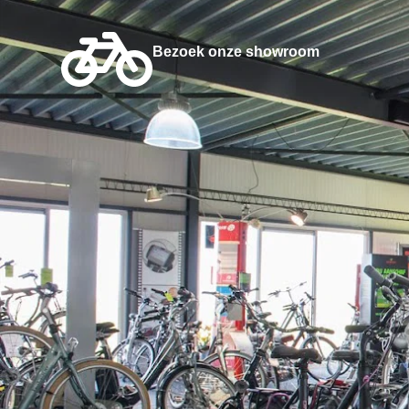
Bezoek onze showroom