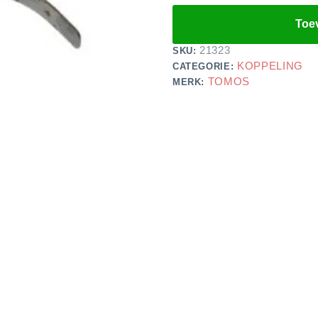
Toe
21323
SKU:
KOPPELING
CATEGORIE:
TOMOS
MERK: