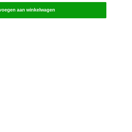
voegen aan winkelwagen