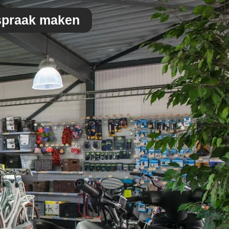
spraak maken