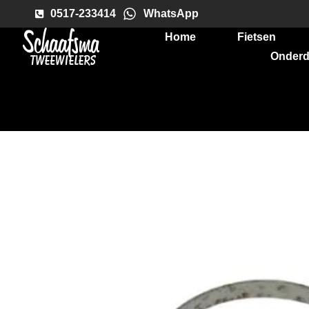
0517-233414
WhatsApp
Home
Fietsen
Onderd