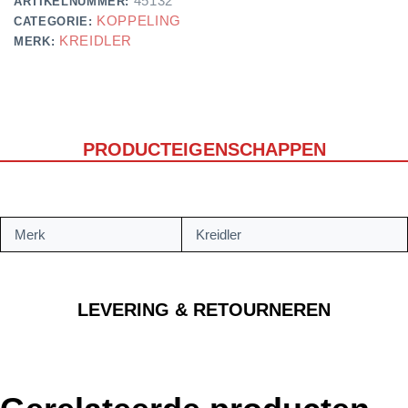
45132
ARTIKELNUMMER:
KOPPELING
CATEGORIE:
KREIDLER
MERK:
PRODUCTEIGENSCHAPPEN
Merk
Kreidler
LEVERING & RETOURNEREN