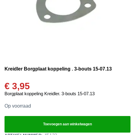
Kreidler Borgplaat koppeling . 3-bouts 15-07.13
€
3,95
Borgplaat koppeling Kreidler. 3-bouts 15-07.13
Op voorraad
Toevoegen aan winkelwagen