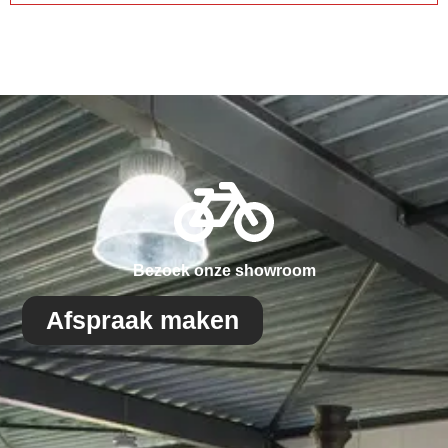
Bezoek onze showroom
Afspraak maken