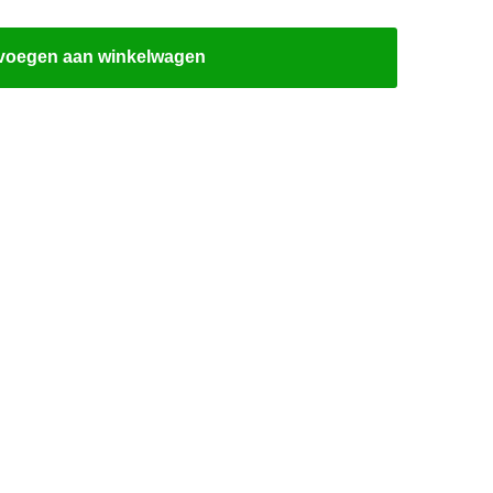
voegen aan winkelwagen