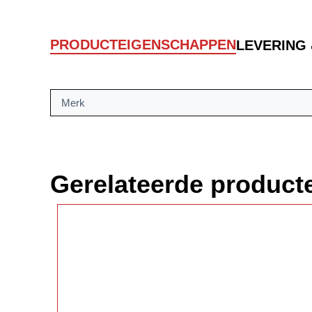
PRODUCTEIGENSCHAPPEN
LEVERING
Merk
Gerelateerde product