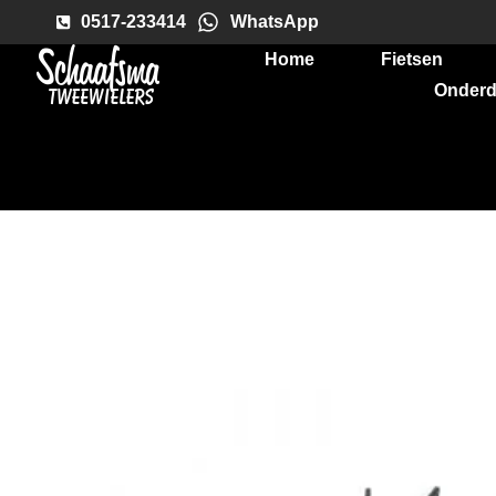
0517-233414
WhatsApp
Home
Fietsen
Onderd