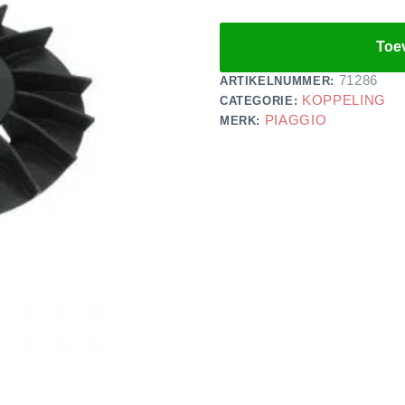
Toe
71286
ARTIKELNUMMER:
KOPPELING
CATEGORIE:
PIAGGIO
MERK: