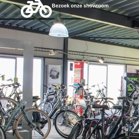
Bezoek onze showroom