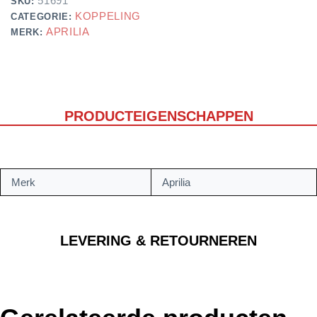
51691
SKU:
KOPPELING
CATEGORIE:
APRILIA
MERK:
PRODUCTEIGENSCHAPPEN
Merk
Aprilia
LEVERING & RETOURNEREN