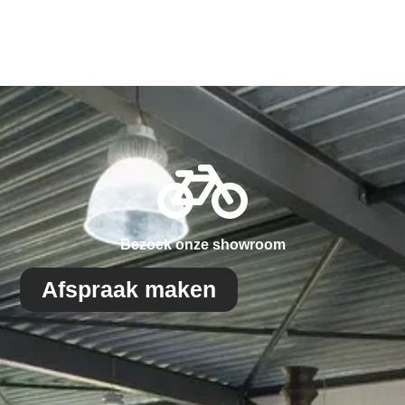
Bezoek onze showroom
Afspraak maken