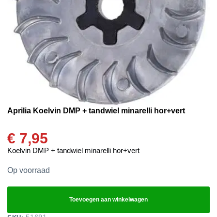
Aprilia Koelvin DMP + tandwiel minarelli hor+vert
€
7,95
Koelvin DMP + tandwiel minarelli hor+vert
Op voorraad
Toevoegen aan winkelwagen