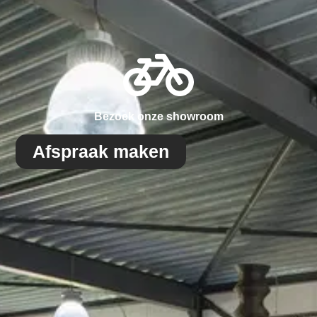
Bezoek onze showroom
Afspraak maken