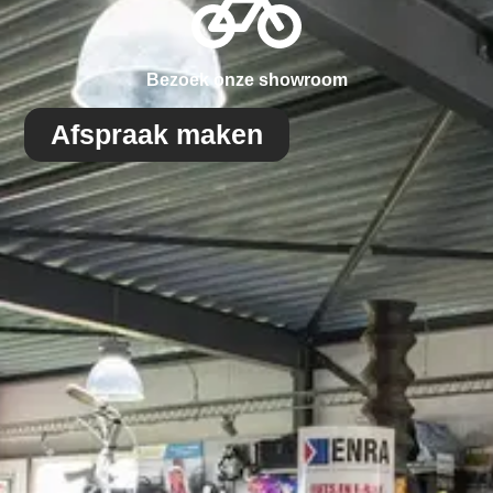
Bezoek onze showroom
Afspraak maken