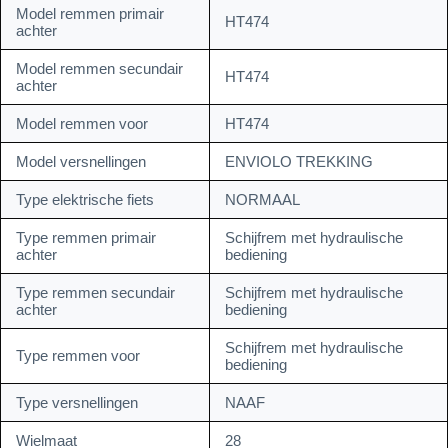
Model remmen primair
HT474
achter
Model remmen secundair
HT474
achter
Model remmen voor
HT474
Model versnellingen
ENVIOLO TREKKING
Type elektrische fiets
NORMAAL
Type remmen primair
Schijfrem met hydraulische
achter
bediening
Type remmen secundair
Schijfrem met hydraulische
achter
bediening
Schijfrem met hydraulische
Type remmen voor
bediening
Type versnellingen
NAAF
Wielmaat
28