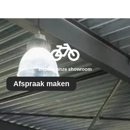
Bezoek onze showroom
Afspraak maken