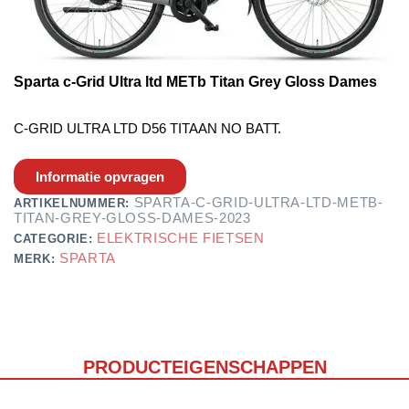
Sparta c-Grid Ultra ltd METb Titan Grey Gloss Dames
C-GRID ULTRA LTD D56 TITAAN NO BATT.
Informatie opvragen
SPARTA-C-GRID-ULTRA-LTD-METB-
ARTIKELNUMMER:
TITAN-GREY-GLOSS-DAMES-2023
ELEKTRISCHE FIETSEN
CATEGORIE:
SPARTA
MERK:
PRODUCTEIGENSCHAPPEN