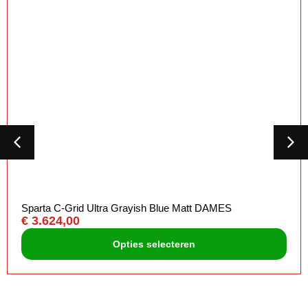
Sparta C-Grid Ultra Grayish Blue Matt DAMES
€
3.624,00
Opties selecteren