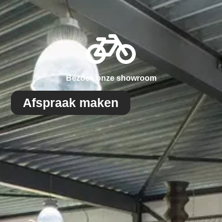
Bezoek onze showroom
Afspraak maken