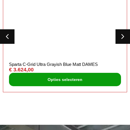
Sparta C-Grid Ultra Grayish Blue Matt DAMES
€
3.624,00
Opties selecteren