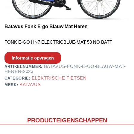
Batavus Fonk E-go Blauw Mat Heren
FONK E-GO HN7 ELECTRICBLUE-MAT 53 NO BATT
Informatie opvragen
BATAVUS-FONK-E-GO-BLAUW-MAT-
ARTIKELNUMMER:
HEREN-2023
ELEKTRISCHE FIETSEN
CATEGORIE:
BATAVUS
MERK:
PRODUCTEIGENSCHAPPEN