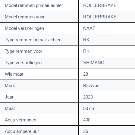
Model remmen primair achter
ROLLERBRAKE
Model remmen voor
ROLLERBRAKE
Model versnellingen
NAAF
Type remmen primair achter
RK
Type remmen voor
RK
Type versnellingen
SHIMANO
Wielmaat
28
Merk
Batavus
Jaar
2023
Maat
53 cm
Accu vermogen
400
Accu ampere uur
36