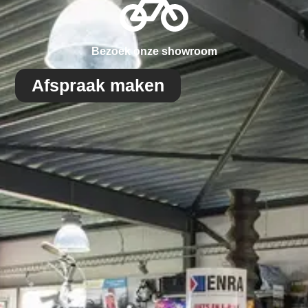
Bezoek onze showroom
Afspraak maken