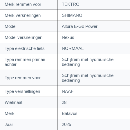
Merk remmen voor
TEKTRO
Merk versnellingen
SHIMANO
Model
Altura E-Go Power
Model versnellingen
Nexus
Type elektrische fiets
NORMAAL
Type remmen primair
Schijfrem met hydraulische
achter
bediening
Schijfrem met hydraulische
Type remmen voor
bediening
Type versnellingen
NAAF
Wielmaat
28
Merk
Batavus
Jaar
2025