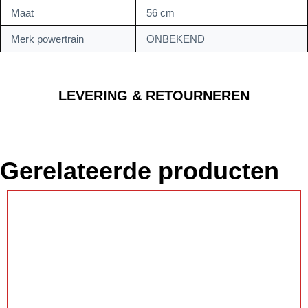
Maat
56 cm
Merk powertrain
ONBEKEND
LEVERING & RETOURNEREN
Gerelateerde producten