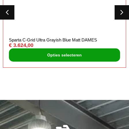
Sparta C-Grid Ultra Grayish Blue Matt DAMES
€
3.624,00
Opties selecteren