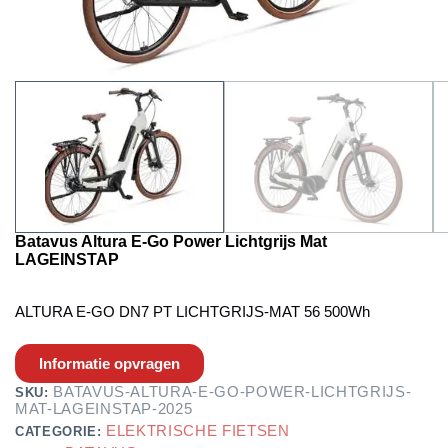
Batavus Altura E-Go Power Lichtgrijs Mat
LAGEINSTAP
ALTURA E-GO DN7 PT LICHTGRIJS-MAT 56 500Wh
Informatie opvragen
BATAVUS-ALTURA-E-GO-POWER-LICHTGRIJS-
SKU:
MAT-LAGEINSTAP-2025
ELEKTRISCHE FIETSEN
CATEGORIE: