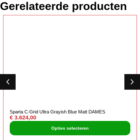
Gerelateerde producten
Sparta C-Grid Ultra Grayish Blue Matt DAMES
€
3.624,00
Opties selecteren