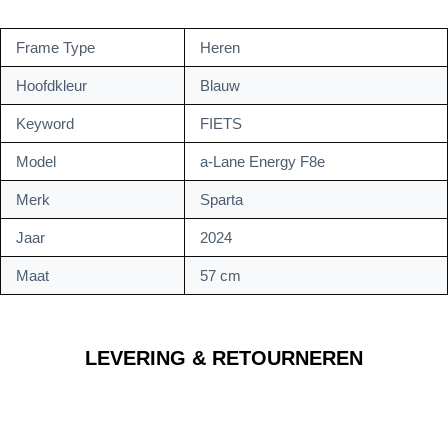
Frame Type
Heren
Hoofdkleur
Blauw
Keyword
FIETS
Model
a-Lane Energy F8e
Merk
Sparta
Jaar
2024
Maat
57 cm
LEVERING & RETOURNEREN