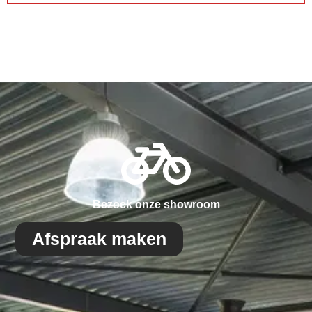
Bezoek onze showroom
Afspraak maken