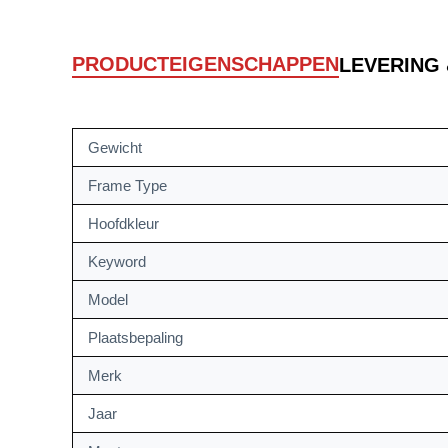
PRODUCTEIGENSCHAPPEN
LEVERING
Gewicht
Frame Type
Hoofdkleur
Keyword
Model
Plaatsbepaling
Merk
Jaar