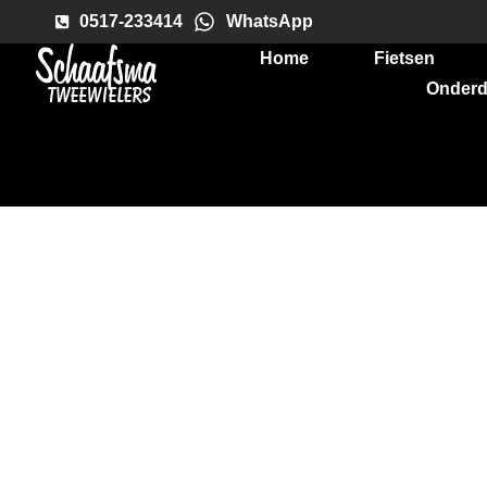
0517-233414
WhatsApp
Home
Fietsen
Onderd