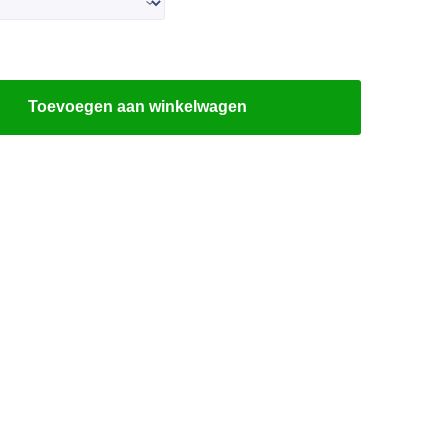
Toevoegen aan winkelwagen