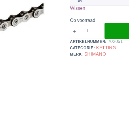
Wissen
Op voorraad
702051
ARTIKELNUMMER:
KETTING
CATEGORIE:
SHIMANO
MERK: