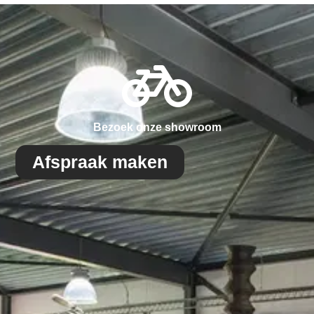
Bezoek onze showroom
Afspraak maken