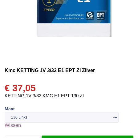
Kmc KETTING 1V 3/32 E1 EPT ZI Zilver
€
37,05
KETTING 1V 3/32 KMC E1 EPT 130 ZI
Maat
Wissen