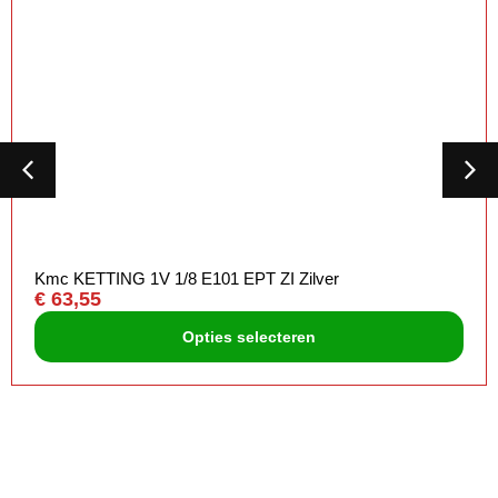
Kmc KETTING 1V 1/8 E101 EPT ZI Zilver
€
63,55
Opties selecteren