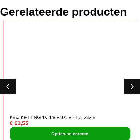
Gerelateerde producten
Kmc KETTING 1V 1/8 E101 EPT ZI Zilver
€
63,55
Opties selecteren