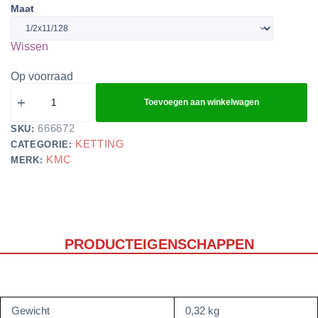
Maat
Wissen
Op voorraad
Toevoegen aan winkelwagen
666672
SKU:
KETTING
CATEGORIE:
KMC
MERK:
PRODUCTEIGENSCHAPPEN
Gewicht
0,32 kg