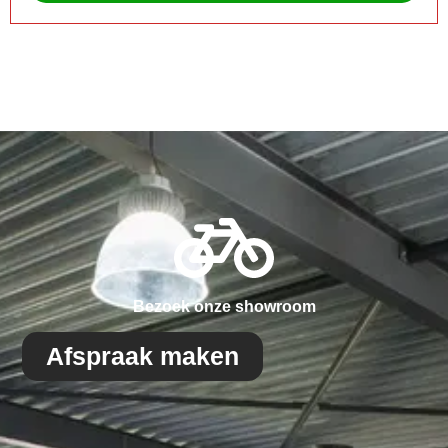
Bezoek onze showroom
Afspraak maken