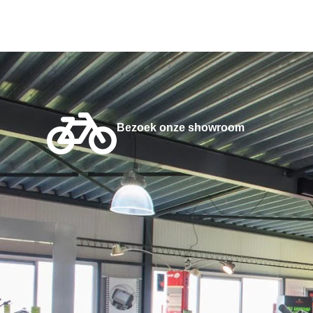
Bezoek onze showroom