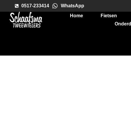
0517-233414
WhatsApp
Home
Fietsen
Onderd