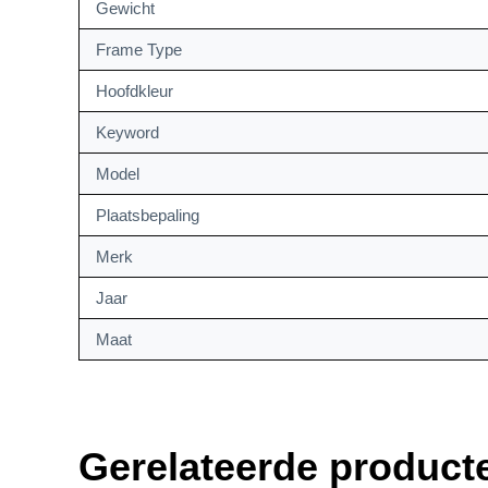
Gewicht
Frame Type
Hoofdkleur
Keyword
Model
Plaatsbepaling
Merk
Jaar
Maat
Gerelateerde product