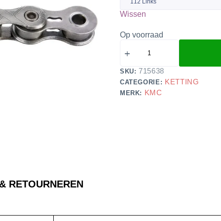
Wissen
Op voorraad
715638
SKU:
KETTING
CATEGORIE:
KMC
MERK:
 & RETOURNEREN