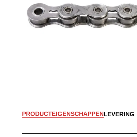
PRODUCTEIGENSCHAPPEN
LEVERING