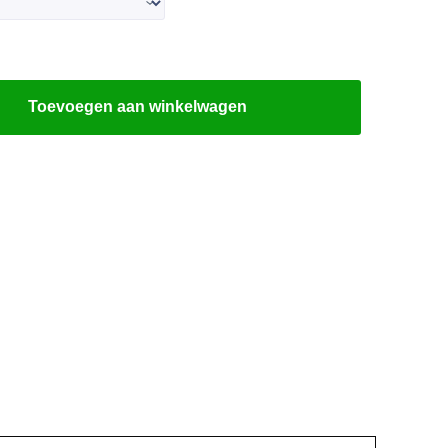
Toevoegen aan winkelwagen