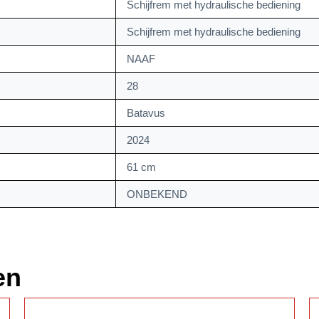
Schijfrem met hydraulische bediening
Schijfrem met hydraulische bediening
NAAF
28
Batavus
2024
61 cm
ONBEKEND
en