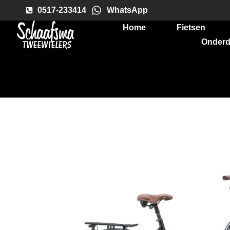
0517-233414
WhatsApp
Home
Fietsen
Onderd