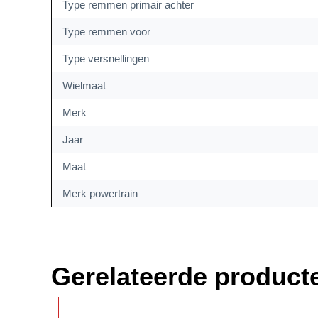
Type remmen primair achter
Type remmen voor
Type versnellingen
Wielmaat
Merk
Jaar
Maat
Merk powertrain
Gerelateerde product