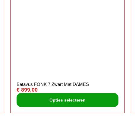
Batavus FONK 7 Zwart Mat DAMES
€
899,00
Opties selecteren