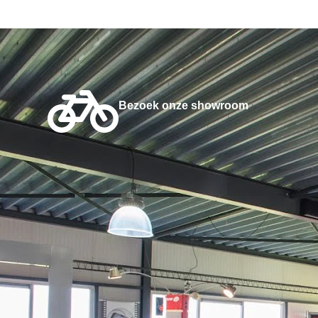
Bezoek onze showroom