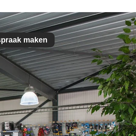
spraak maken