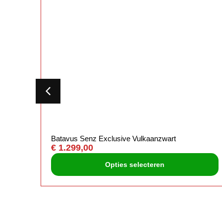
Batavus Senz Exclusive Vulkaanzwart
€
1.299,00
Opties selecteren