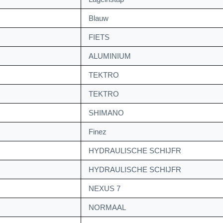
Blauw
FIETS
ALUMINIUM
TEKTRO
TEKTRO
SHIMANO
Finez
HYDRAULISCHE SCHIJFR
HYDRAULISCHE SCHIJFR
NEXUS 7
NORMAAL