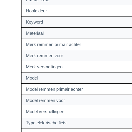
Hoofdkleur
Keyword
Materiaal
Merk remmen primair achter
Merk remmen voor
Merk versnellingen
Model
Model remmen primair achter
Model remmen voor
Model versnellingen
Type elektrische fiets