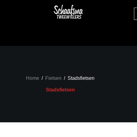
Home
/
Fietsen
/
Stadsfietsen
Stadsfietsen