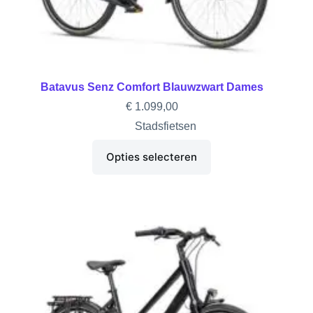
Batavus Senz Comfort Blauwzwart Dames
€
1.099,00
Stadsfietsen
Opties selecteren