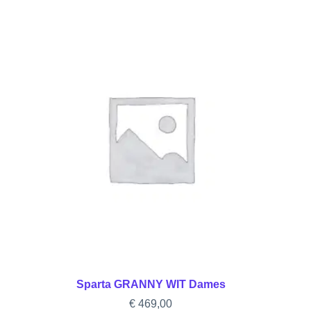
Sparta GRANNY WIT Dames
€
469,00