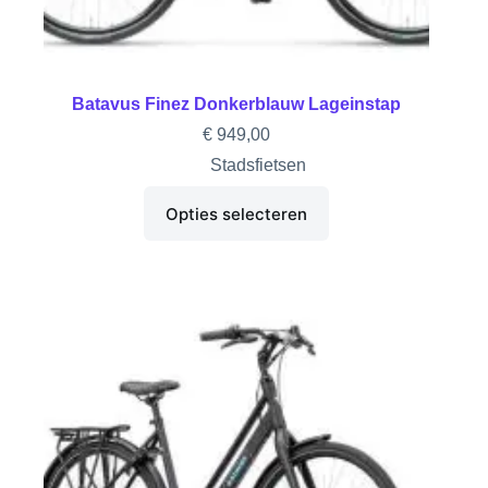
Batavus Finez Donkerblauw Lageinstap
€
949,00
Stadsfietsen
Opties selecteren