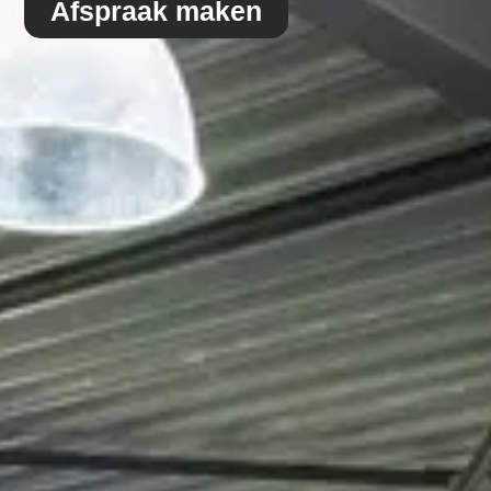
Afspraak maken