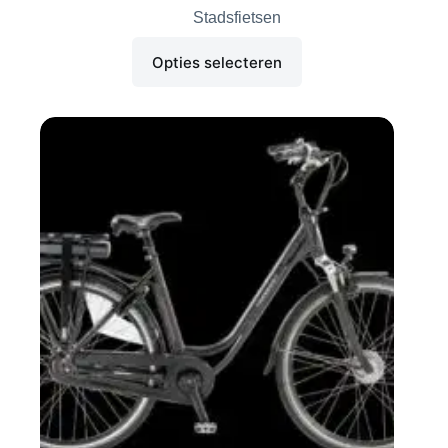
Stadsfietsen
Opties selecteren