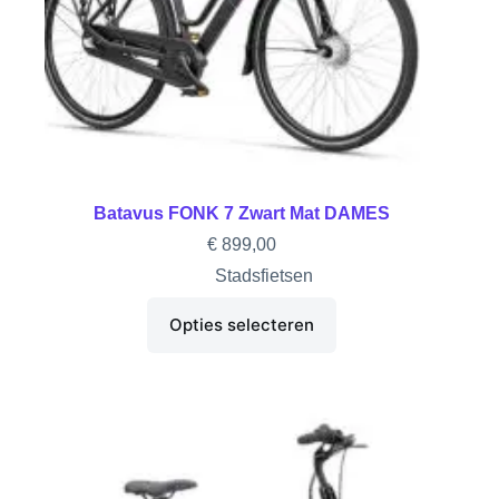
Batavus FONK 7 Zwart Mat DAMES
€
899,00
Stadsfietsen
Opties selecteren