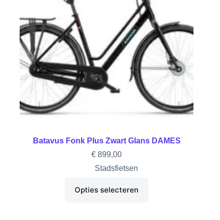
Batavus Fonk Plus Zwart Glans DAMES
€
899,00
Stadsfietsen
Opties selecteren