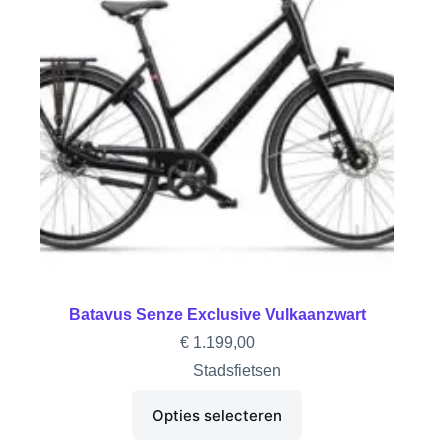
Batavus Senze Exclusive Vulkaanzwart
€
1.199,00
Stadsfietsen
Opties selecteren