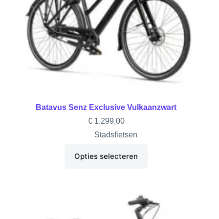
Batavus Senz Exclusive Vulkaanzwart
€
1.299,00
Stadsfietsen
Opties selecteren