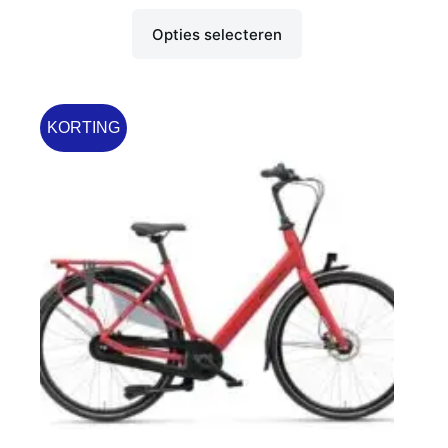
Opties selecteren
KORTING