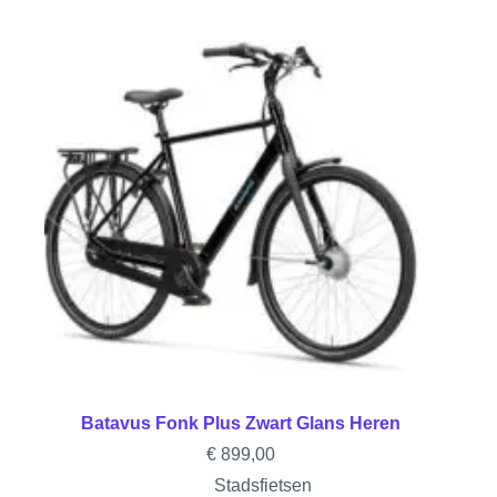
Batavus Fonk Plus Zwart Glans Heren
€
899,00
Stadsfietsen