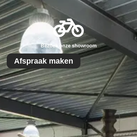
Bezoek onze showroom
Afspraak maken