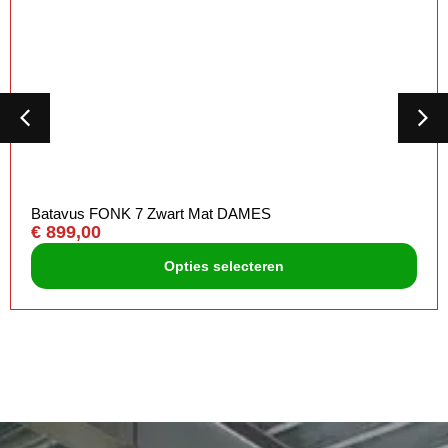
Batavus FONK 7 Zwart Mat DAMES
€
899,00
Opties selecteren