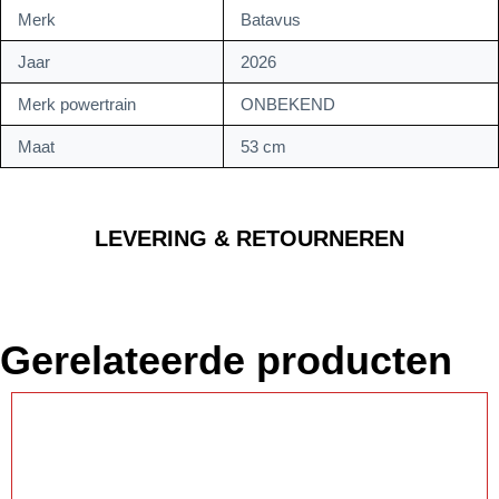
Merk
Batavus
Jaar
2026
Merk powertrain
ONBEKEND
Maat
53 cm
LEVERING & RETOURNEREN
Gerelateerde producten