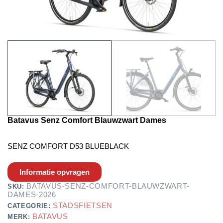
Batavus Senz Comfort Blauwzwart Dames
SENZ COMFORT D53 BLUEBLACK
Informatie opvragen
BATAVUS-SENZ-COMFORT-BLAUWZWART-
SKU:
DAMES-2026
STADSFIETSEN
CATEGORIE:
BATAVUS
MERK: