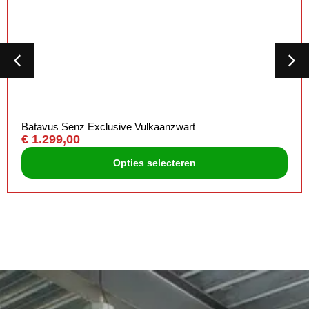
Batavus Senz Exclusive Vulkaanzwart
€
1.299,00
Opties selecteren