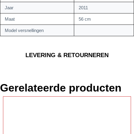
Jaar
2011
Maat
56 cm
Model versnellingen
LEVERING & RETOURNEREN
Gerelateerde producten