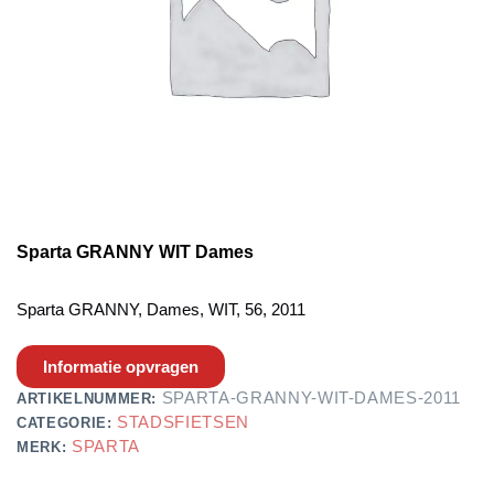
Sparta GRANNY WIT Dames
Sparta GRANNY, Dames, WIT, 56, 2011
Informatie opvragen
SPARTA-GRANNY-WIT-DAMES-2011
ARTIKELNUMMER:
STADSFIETSEN
CATEGORIE:
SPARTA
MERK: