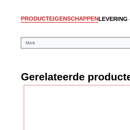
PRODUCTEIGENSCHAPPEN
LEVERING
Merk
Gerelateerde product