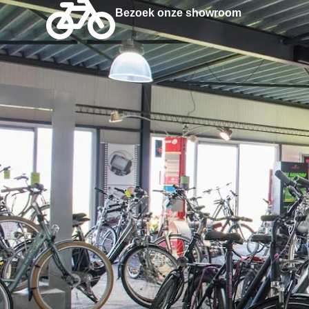
Bezoek onze showroom