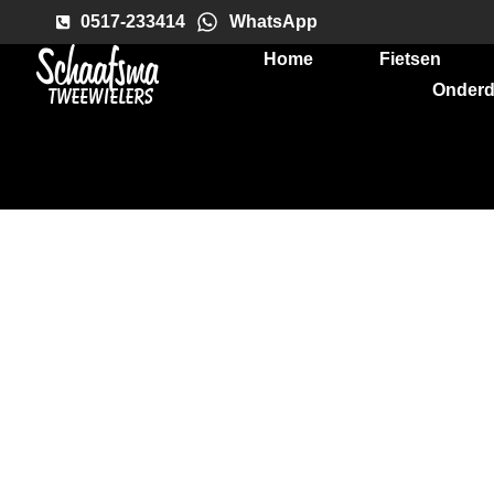
0517-233414
WhatsApp
Home
Fietsen
Onderd