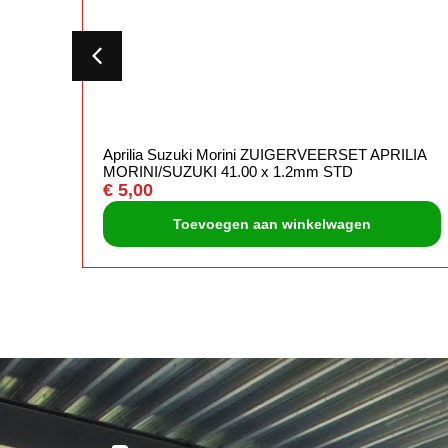
Aprilia Suzuki Morini ZUIGERVEERSET APRILIA
MORINI/SUZUKI 41.00 x 1.2mm STD
€
5,00
Toevoegen aan winkelwagen