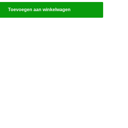
Toevoegen aan winkelwagen