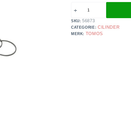
56873
SKU:
CILINDER
CATEGORIE:
TOMOS
MERK: