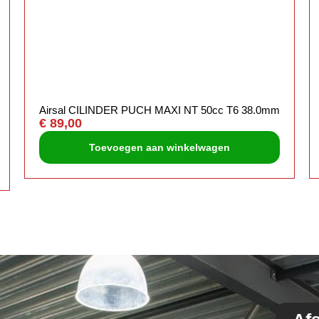
Airsal CILINDER PUCH MAXI NT 50cc T6 38.0mm
€
89,00
Toevoegen aan winkelwagen