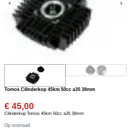
Tomos Cilinderkop 45km 50cc a35 38mm
€
45,00
Cilinderkop Tomos 45km 50cc a35 38mm
Op voorraad