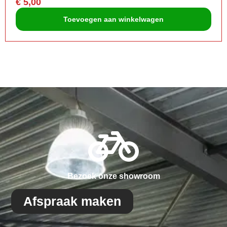
€
5,00
Toevoegen aan winkelwagen
Bezoek onze showroom
Afspraak maken