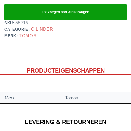
Toevoegen aan winkelwagen
55715
SKU:
CILINDER
CATEGORIE:
TOMOS
MERK:
PRODUCTEIGENSCHAPPEN
Merk
Tomos
LEVERING & RETOURNEREN