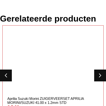
Gerelateerde producten
Aprilia Suzuki Morini ZUIGERVEERSET APRILIA
MORINI/SUZUKI 41.00 x 1.2mm STD