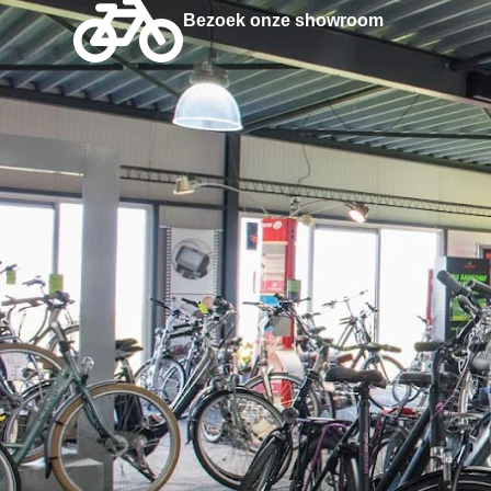
Bezoek onze showroom