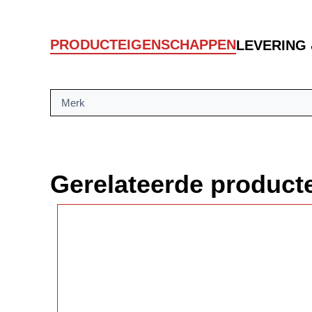
PRODUCTEIGENSCHAPPEN
LEVERING
Merk
Gerelateerde product