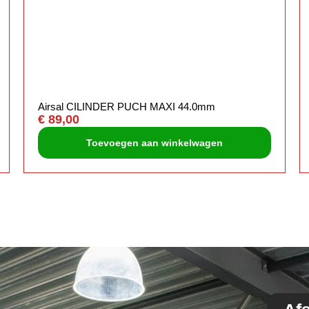
Airsal CILINDER PUCH MAXI 44.0mm
€
89,00
Toevoegen aan winkelwagen