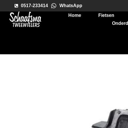
0517-233414
WhatsApp
Home
Fietsen
Onderd