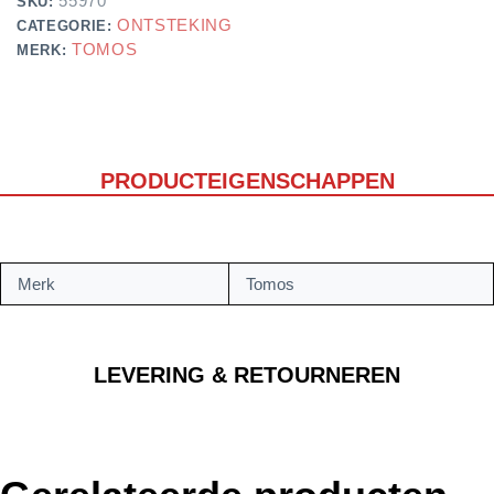
55970
SKU:
ONTSTEKING
CATEGORIE:
TOMOS
MERK:
PRODUCTEIGENSCHAPPEN
Merk
Tomos
LEVERING & RETOURNEREN