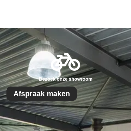
Bezoek onze showroom
Afspraak maken