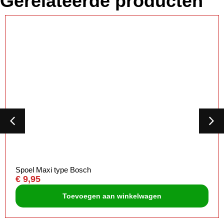
Gerelateerde producten
Spoel Maxi type Bosch
€
9,95
Toevoegen aan winkelwagen