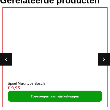
Gerelateerde producten
Spoel Maxi type Bosch
€
9,95
Toevoegen aan winkelwagen