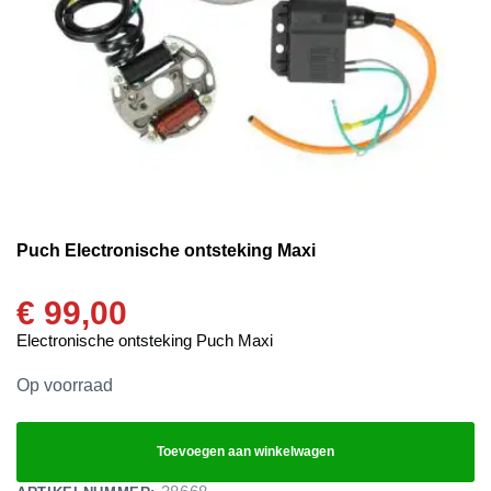
Puch Electronische ontsteking Maxi
€
99,00
Electronische ontsteking Puch Maxi
Op voorraad
Toevoegen aan winkelwagen