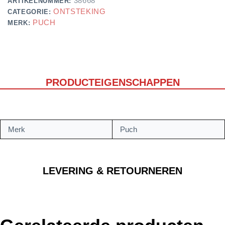
38668
ARTIKELNUMMER:
ONTSTEKING
CATEGORIE:
PUCH
MERK:
PRODUCTEIGENSCHAPPEN
Merk
Puch
LEVERING & RETOURNEREN