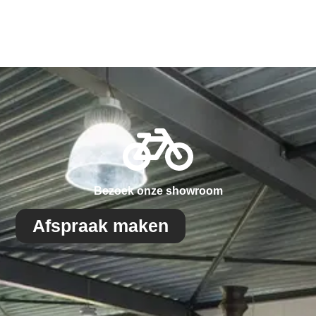
Bezoek onze showroom
Afspraak maken