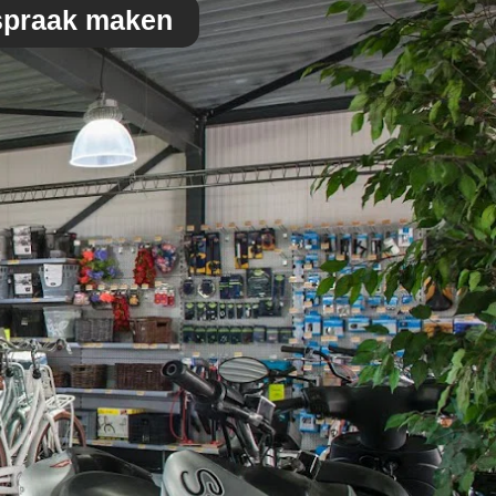
spraak maken