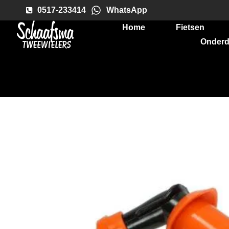
0517-233414
WhatsApp
Home
Fietsen
Onderd