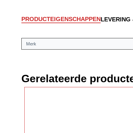
PRODUCTEIGENSCHAPPEN
LEVERING
Merk
Gerelateerde product