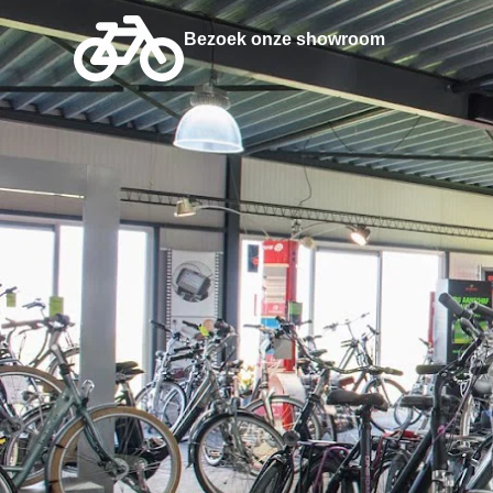
Bezoek onze showroom