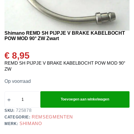
Shimano REMD SH PIJPJE V BRAKE KABELBOCHT
POW MOD 90° ZW Zwart
€
8,95
REMD SH PIJPJE V BRAKE KABELBOCHT POW MOD 90°
ZW
Op voorraad
Toevoegen aan winkelwagen
725878
SKU:
REMSEGMENTEN
CATEGORIE:
SHIMANO
MERK: