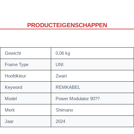
PRODUCTEIGENSCHAPPEN
Gewicht
0,06 kg
Frame Type
UNI
Hoofdkleur
Zwart
Keyword
REMKABEL
Model
Power Modulator 90??
Merk
Shimano
Jaar
2024