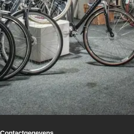
Contactgegevens