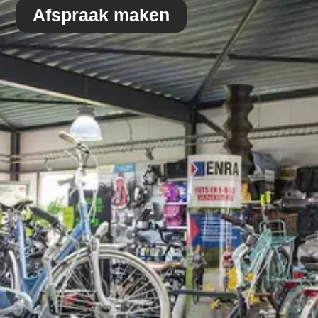
Afspraak maken