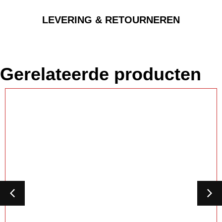
LEVERING & RETOURNEREN
Gerelateerde producten