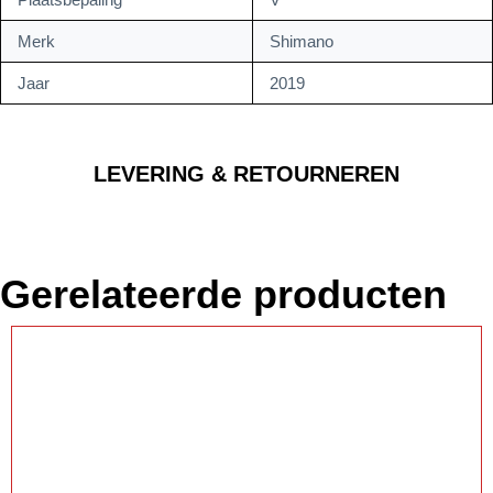
Merk
Shimano
Jaar
2019
LEVERING & RETOURNEREN
Gerelateerde producten