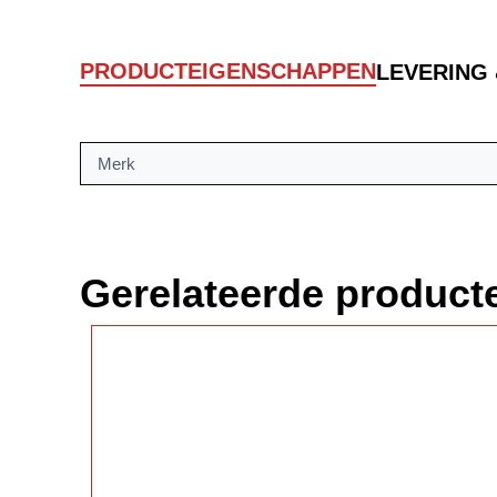
PRODUCTEIGENSCHAPPEN
LEVERING
Merk
Gerelateerde product