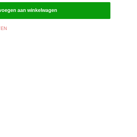
voegen aan winkelwagen
TEN