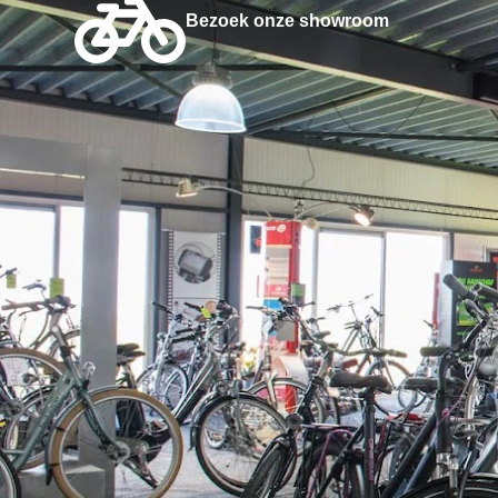
Bezoek onze showroom