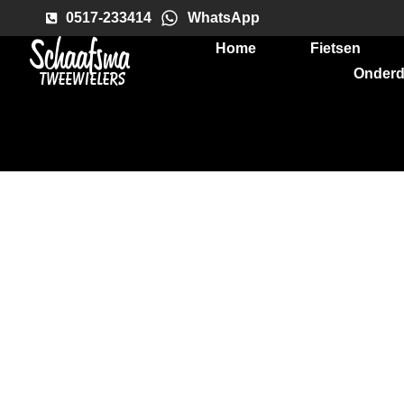
0517-233414
WhatsApp
Home
Fietsen
Onderd