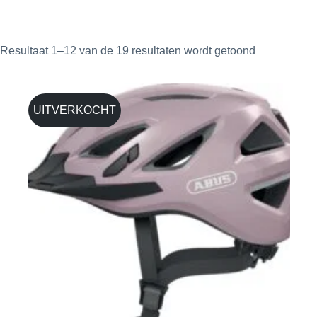
Resultaat 1–12 van de 19 resultaten wordt getoond
UITVERKOCHT