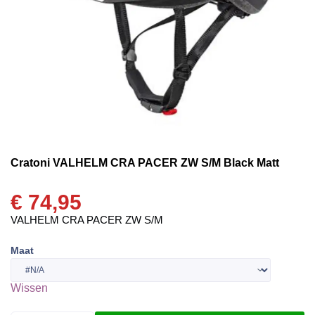
Cratoni VALHELM CRA PACER ZW S/M Black Matt
€
74,95
VALHELM CRA PACER ZW S/M
Maat
Wissen