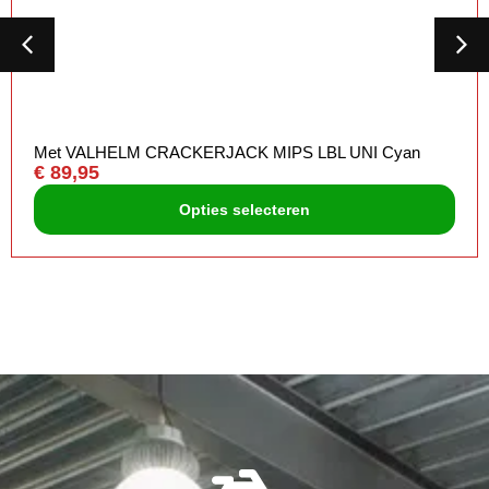
Met VALHELM CRACKERJACK MIPS LBL UNI Cyan
€
89,95
Opties selecteren