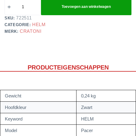
Toevoegen aan winkelwagen
722511
SKU:
HELM
CATEGORIE:
CRATONI
MERK:
PRODUCTEIGENSCHAPPEN
Gewicht
0,24 kg
Hoofdkleur
Zwart
Keyword
HELM
Model
Pacer