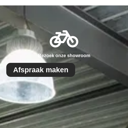
Bezoek onze showroom
Afspraak maken