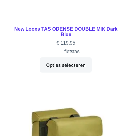
New Looxs TAS ODENSE DOUBLE MIK Dark
Blue
€
119,95
fietstas
Opties selecteren