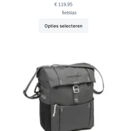
€
119,95
fietstas
Opties selecteren