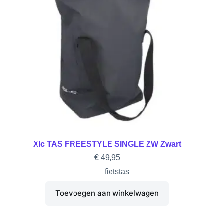
Xlc TAS FREESTYLE SINGLE ZW Zwart
€
49,95
fietstas
Toevoegen aan winkelwagen