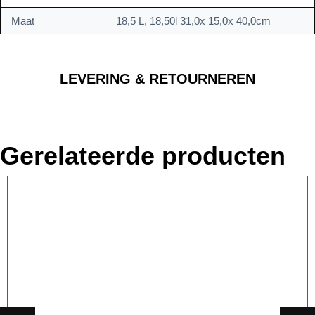
Maat
18,5 L, 18,50l 31,0x 15,0x 40,0cm
LEVERING & RETOURNEREN
Gerelateerde producten