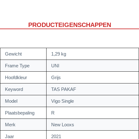
PRODUCTEIGENSCHAPPEN
Gewicht
1,29 kg
Frame Type
UNI
Hoofdkleur
Grijs
Keyword
TAS PAKAF
Model
Vigo Single
Plaatsbepaling
R
Merk
New Looxs
Jaar
2021