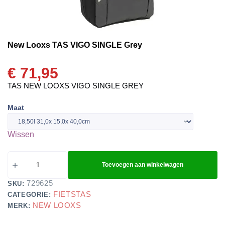
New Looxs TAS VIGO SINGLE Grey
€
71,95
TAS NEW LOOXS VIGO SINGLE GREY
Maat
Wissen
Toevoegen aan winkelwagen
729625
SKU:
FIETSTAS
CATEGORIE:
NEW LOOXS
MERK: