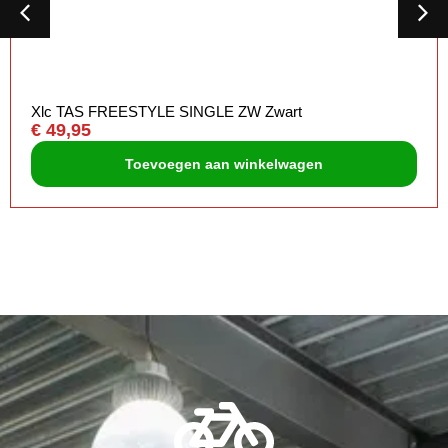
Xlc TAS FREESTYLE SINGLE ZW Zwart
€
49,95
Toevoegen aan winkelwagen