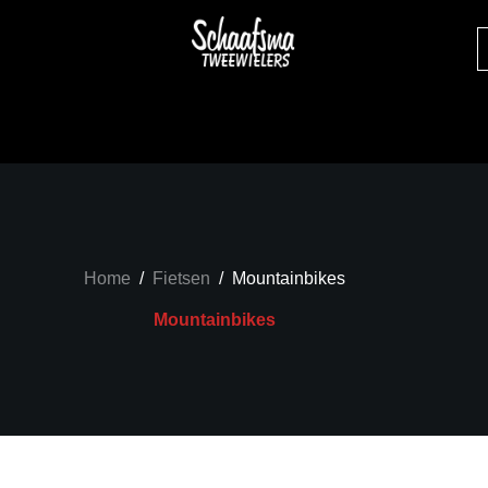
Home
/
Fietsen
/
Mountainbikes
Mountainbikes