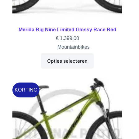
Merida Big Nine Limited Glossy Race Red
€
1.399,00
Mountainbikes
Opties selecteren
KORTING