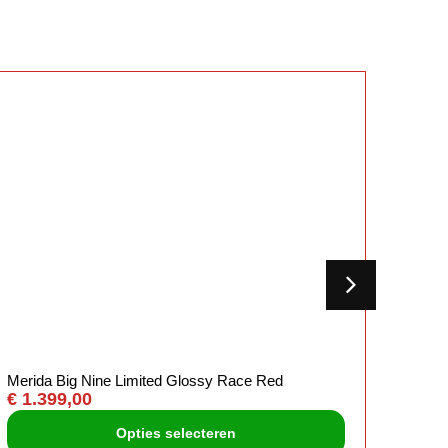
Merida Big Nine Limited Glossy Race Red
€
1.399,00
Opties selecteren