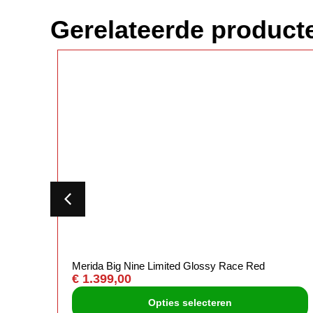
Gerelateerde product
Merida Big Nine Limited Glossy Race Red
€
1.399,00
Opties selecteren