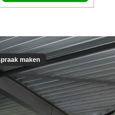
spraak maken