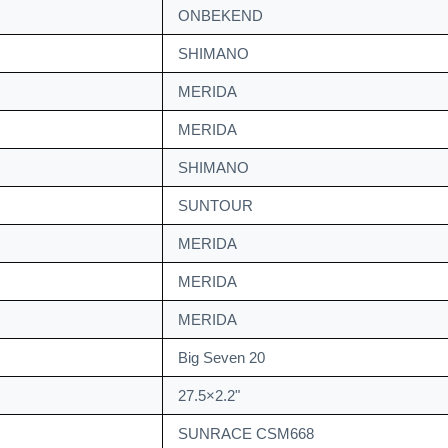
ONBEKEND
SHIMANO
MERIDA
MERIDA
SHIMANO
SUNTOUR
MERIDA
MERIDA
MERIDA
Big Seven 20
27.5×2.2"
SUNRACE CSM668