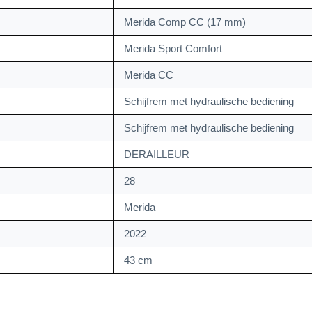
Merida Comp CC (17 mm)
Merida Sport Comfort
Merida CC
Schijfrem met hydraulische bediening
Schijfrem met hydraulische bediening
DERAILLEUR
28
Merida
2022
43 cm