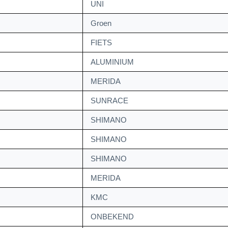
UNI
Groen
FIETS
ALUMINIUM
MERIDA
SUNRACE
SHIMANO
SHIMANO
SHIMANO
MERIDA
KMC
ONBEKEND