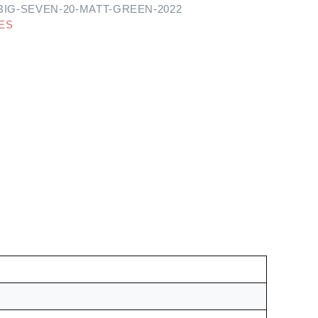
BIG-SEVEN-20-MATT-GREEN-2022
ES