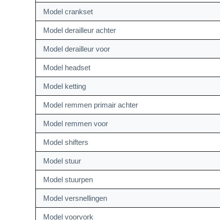
Model crankset
Model derailleur achter
Model derailleur voor
Model headset
Model ketting
Model remmen primair achter
Model remmen voor
Model shifters
Model stuur
Model stuurpen
Model versnellingen
Model voorvork