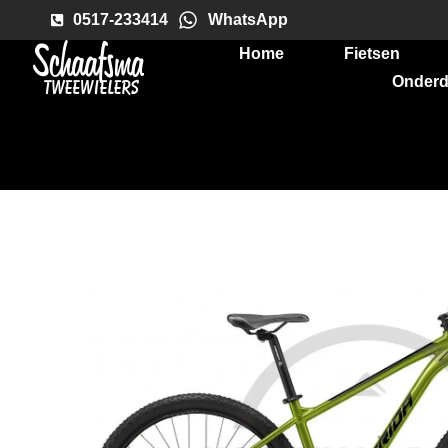
0517-233414
WhatsApp
Home
Fietsen
Onderd