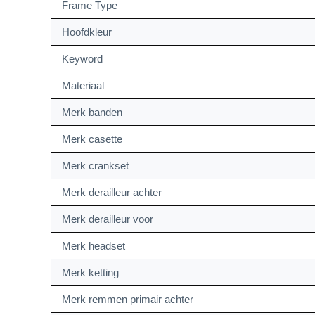
Frame Type
Hoofdkleur
Keyword
Materiaal
Merk banden
Merk casette
Merk crankset
Merk derailleur achter
Merk derailleur voor
Merk headset
Merk ketting
Merk remmen primair achter