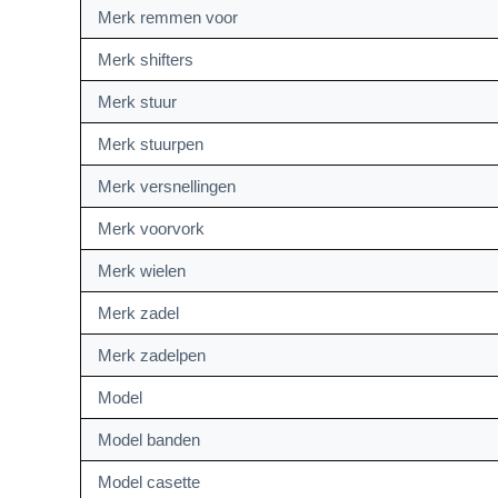
Merk remmen voor
Merk shifters
Merk stuur
Merk stuurpen
Merk versnellingen
Merk voorvork
Merk wielen
Merk zadel
Merk zadelpen
Model
Model banden
Model casette