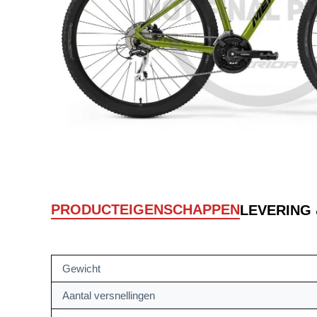
PRODUCTEIGENSCHAPPEN
LEVERING
Gewicht
Aantal versnellingen