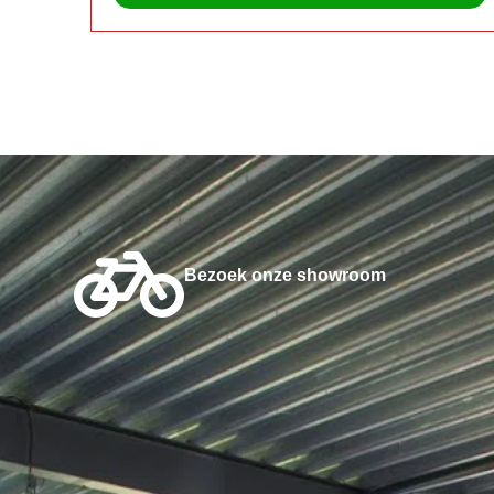
Bezoek onze showroom