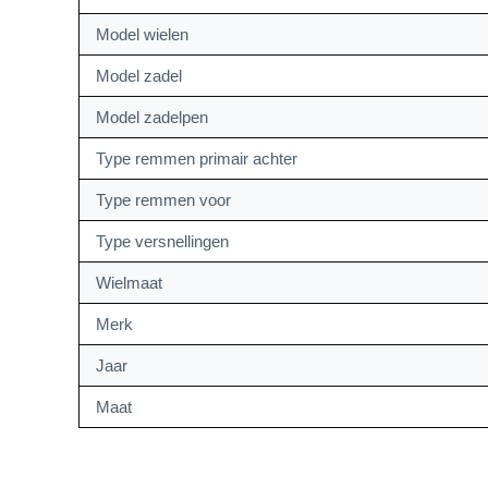
Model wielen
Model zadel
Model zadelpen
Type remmen primair achter
Type remmen voor
Type versnellingen
Wielmaat
Merk
Jaar
Maat