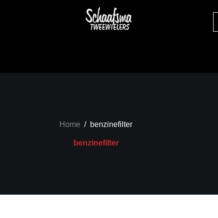
Home
/
benzinefilter
benzinefilter