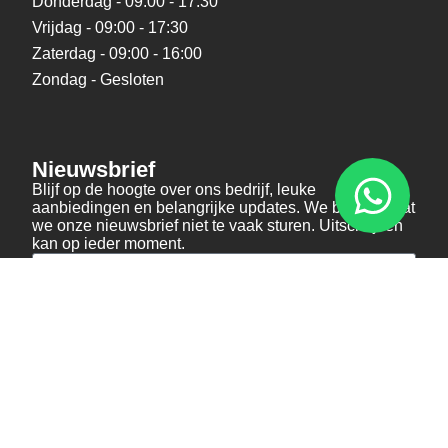
Donderdag - 09:00 - 17:30
Vrijdag - 09:00 - 17:30
Zaterdag - 09:00 - 16:00
Zondag - Gesloten
Nieuwsbrief
Blijf op de hoogte over ons bedrijf, leuke
aanbiedingen en belangrijke updates. We beloven dat
we onze nieuwsbrief niet te vaak sturen. Uitschrijven
kan op ieder moment.
Verstuur
Social Media