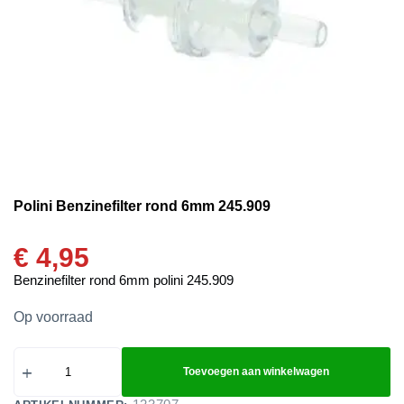
Polini Benzinefilter rond 6mm 245.909
€
4,95
Benzinefilter rond 6mm polini 245.909
Op voorraad
Toevoegen aan winkelwagen