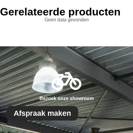
Gerelateerde producten
Geen data gevonden
Bezoek onze showroom
Afspraak maken