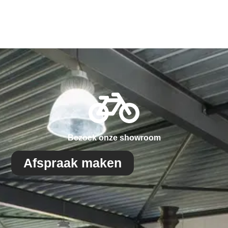
Bezoek onze showroom
Afspraak maken