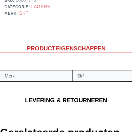
10007770
SKU:
LAGERS
CATEGORIE:
SKF
MERK:
PRODUCTEIGENSCHAPPEN
Merk
Skf
LEVERING & RETOURNEREN