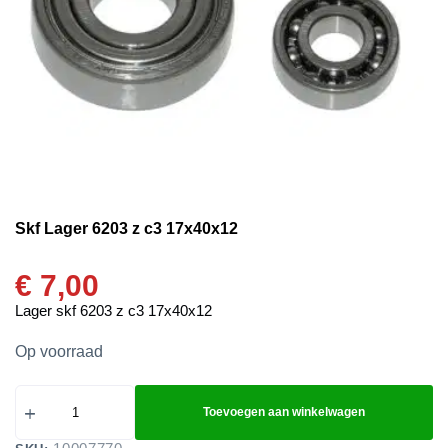
Skf Lager 6203 z c3 17x40x12
€
7,00
Lager skf 6203 z c3 17x40x12
Op voorraad
Toevoegen aan winkelwagen